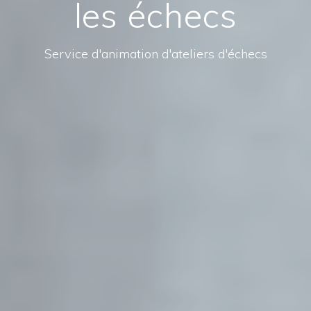
les échecs
Service d'animation d'ateliers d'échecs