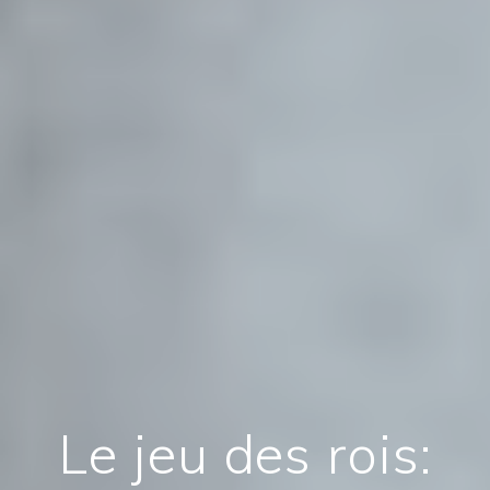
Le jeu des rois: